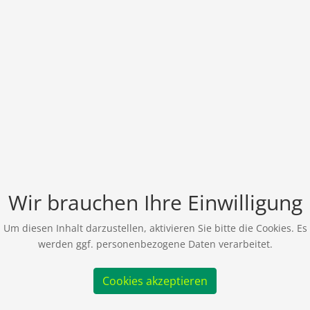
Wir brauchen Ihre Einwilligung
Um diesen Inhalt darzustellen, aktivieren Sie bitte die Cookies. Es
werden ggf. personenbezogene Daten verarbeitet.
Cookies akzeptieren