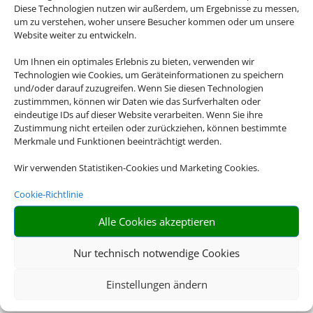
Diese Technologien nutzen wir außerdem, um Ergebnisse zu messen,
um zu verstehen, woher unsere Besucher kommen oder um unsere
Website weiter zu entwickeln.
Um Ihnen ein optimales Erlebnis zu bieten, verwenden wir
Technologien wie Cookies, um Geräteinformationen zu speichern
und/oder darauf zuzugreifen. Wenn Sie diesen Technologien
zustimmmen, können wir Daten wie das Surfverhalten oder
eindeutige IDs auf dieser Website verarbeiten. Wenn Sie ihre
Zustimmung nicht erteilen oder zurückziehen, können bestimmte
Merkmale und Funktionen beeinträchtigt werden.
Wir verwenden Statistiken-Cookies und Marketing Cookies.
Cookie-Richtlinie
Alle Cookies akzeptieren
Nur technisch notwendige Cookies
Einstellungen ändern