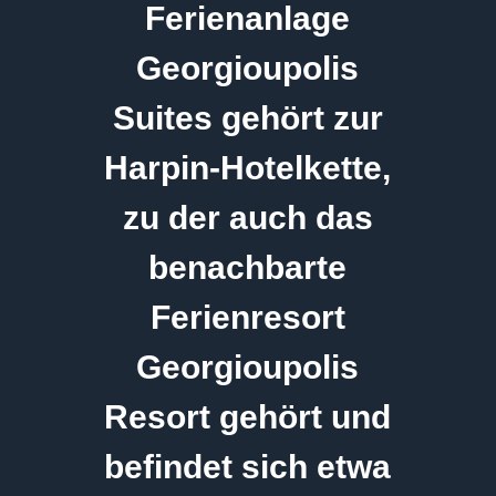
Ferienanlage
Georgioupolis
Suites gehört zur
Harpin-Hotelkette,
zu der auch das
benachbarte
Ferienresort
Georgioupolis
Resort gehört und
befindet sich etwa