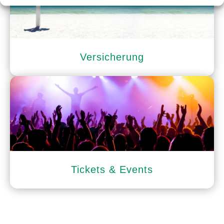
Versicherung
Tickets & Events