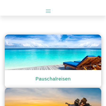
Pauschalreisen