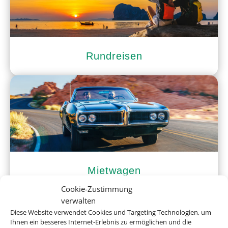
Rundreisen
Mietwagen
Cookie-Zustimmung
verwalten
Diese Website verwendet Cookies und Targeting Technologien, um
Ihnen ein besseres Internet-Erlebnis zu ermöglichen und die